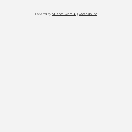
Powered by
Alliance Réseaux
|
Accessibilité