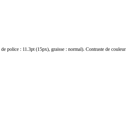
e de police : 11.3pt (15px), graisse : normal). Contraste de couleur