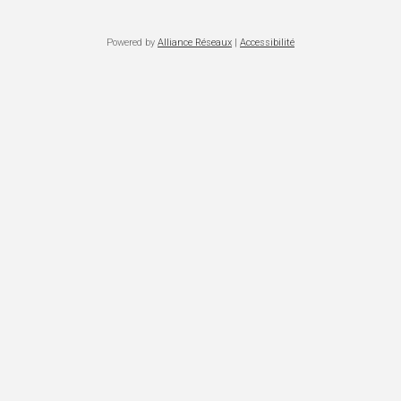
Powered by
Alliance Réseaux
|
Accessibilité