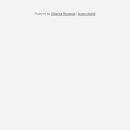
Powered by
Alliance Réseaux
|
Accessibilité