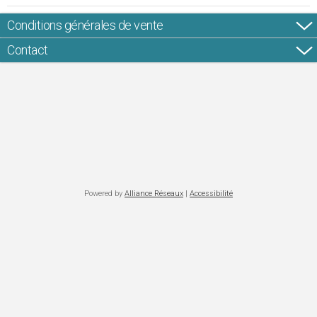
Conditions générales de vente
Contact
Powered by
Alliance Réseaux
|
Accessibilité