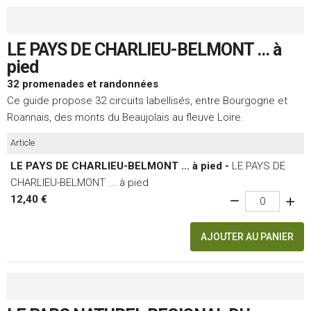
LE PAYS DE CHARLIEU-BELMONT ... à
pied
32 promenades et randonnées
Ce guide propose 32 circuits labellisés, entre Bourgogne et
Roannais, des monts du Beaujolais au fleuve Loire.
Article
LE PAYS DE CHARLIEU-BELMONT ... à pied -
LE PAYS DE
CHARLIEU-BELMONT ... à pied
12,40 €
AJOUTER AU PANIER