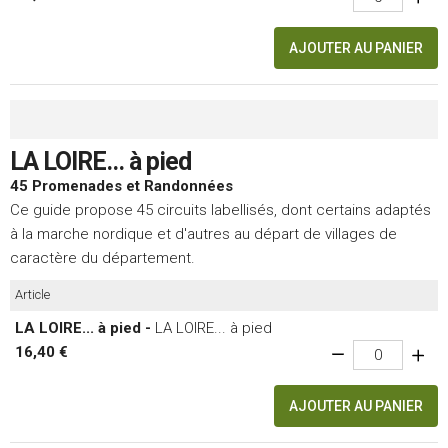
AJOUTER AU PANIER
LA LOIRE... à pied
45 Promenades et Randonnées
Ce guide propose 45 circuits labellisés, dont certains adaptés
à la marche nordique et d'autres au départ de villages de
caractère du département.
Article
LA LOIRE... à pied -
LA LOIRE... à pied
16,40 €
AJOUTER AU PANIER