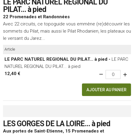
LE PARC NATUREL REGIONAL DU
PILAT... à pied
22 Promenades et Randonnées
Avec 22 circuits, ce topoguide vous emmène (re)découvrir les
sommets du Pilat, mais aussi le Pilat Rhodanien, les plateaux ou
le versant du Jarez...
Article
LE PARC NATUREL REGIONAL DU PILAT... à pied -
LE PARC
NATUREL REGIONAL DU PILAT... à pied
12,40 €
AJOUTER AU PANIER
LES GORGES DE LA LOIRE... à pied
Aux portes de Saint-Etienne, 15 Promenades et