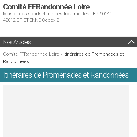
Comité FFRandonnée Loire
Maison des sports 4 rue des trois meules - BP 90144
42012 ST ETIENNE Cedex 2
Nos Articles
Comité FFRandonnée Loire
›
Itinéraires de Promenades et
Randonnées
Itinéraires de Promenades et Randonnées