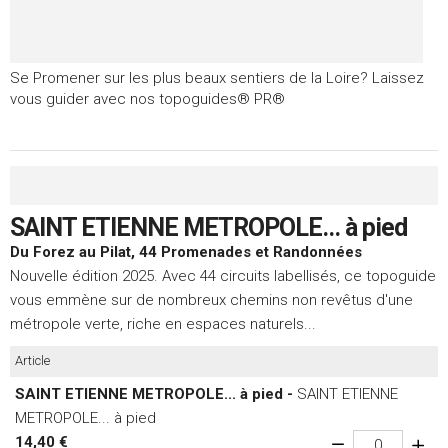
Se Promener sur les plus beaux sentiers de la Loire? Laissez
vous guider avec nos topoguides® PR®
SAINT ETIENNE METROPOLE... à pied
Du Forez au Pilat, 44 Promenades et Randonnées
Nouvelle édition 2025. Avec 44 circuits labellisés, ce topoguide
vous emmène sur de nombreux chemins non revêtus d'une
métropole verte, riche en espaces naturels...
Article
SAINT ETIENNE METROPOLE... à pied -
SAINT ETIENNE
METROPOLE... à pied
14,40 €