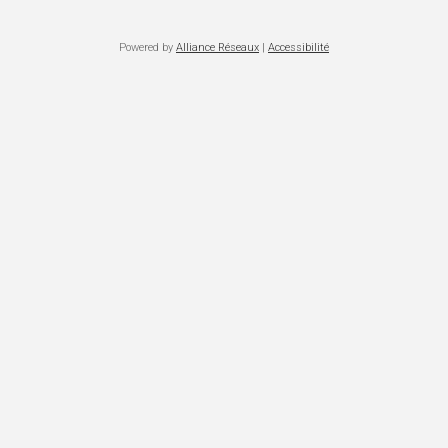
Powered by
Alliance Réseaux
|
Accessibilité