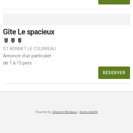
Gîte Le spacieux
ST BONNET LE COURREAU
Annonce d'un particulier
de 1 à 15 pers.
RÉSERVER
Powered by
Alliance Réseaux
|
Accessibilité